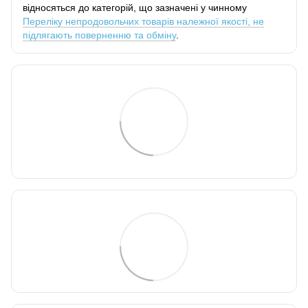
відносяться до категорій, що зазначені у чинному
Переліку непродовольчих товарів належної якості, не
підлягають поверненню та обміну
.