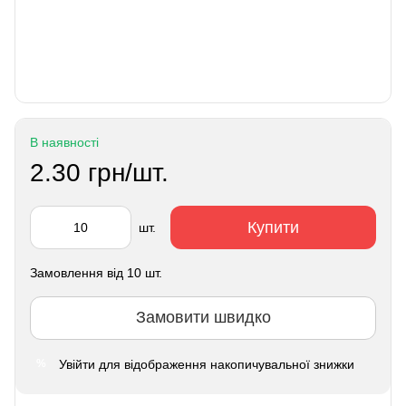
В наявності
2.30 грн/шт.
Купити
шт.
Замовлення від 10 шт.
Замовити швидко
Увійти
для відображення накопичувальної знижки
%