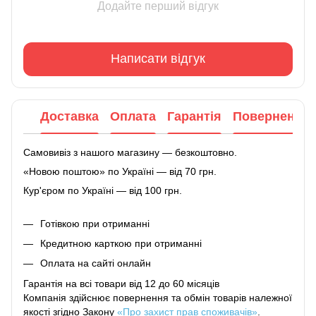
Додайте перший відгук
Написати відгук
Доставка
Оплата
Гарантія
Повернення
Самовивіз з нашого магазину — безкоштовно.
«Новою поштою» по Україні — від 70 грн.
Кур'єром по Україні — від 100 грн.
Готівкою при отриманні
Кредитною карткою при отриманні
Оплата на сайті онлайн
Гарантія на всі товари від 12 до 60 місяців
Компанія здійснює повернення та обмін товарів належної
якості згідно Закону
«Про захист прав споживачів»
.