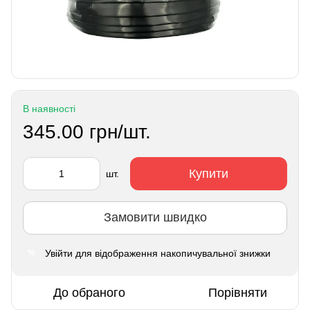
В наявності
345.00 грн/шт.
Купити
шт.
Замовити швидко
Увійти
для відображення накопичувальної знижки
%
До обраного
Порівняти