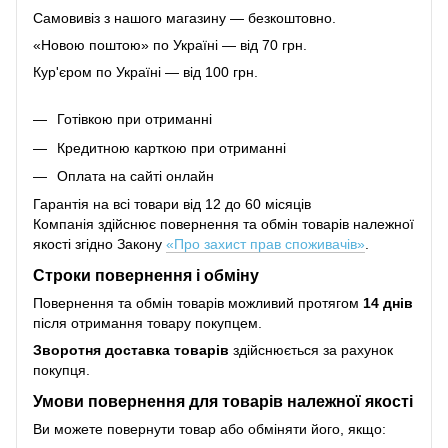
Самовивіз з нашого магазину — безкоштовно.
«Новою поштою» по Україні — від 70 грн.
Кур'єром по Україні — від 100 грн.
Готівкою при отриманні
Кредитною карткою при отриманні
Оплата на сайті онлайн
Гарантія на всі товари від 12 до 60 місяців
Компанія здійснює повернення та обмін товарів належної
якості згідно Закону
«Про захист прав споживачів»
.
Строки повернення і обміну
Повернення та обмін товарів можливий протягом
14 днів
після отримання товару покупцем.
Зворотня доставка товарів
здійснюється за рахунок
покупця.
Умови повернення для товарів належної якості
Ви можете повернути товар або обміняти його, якщо: