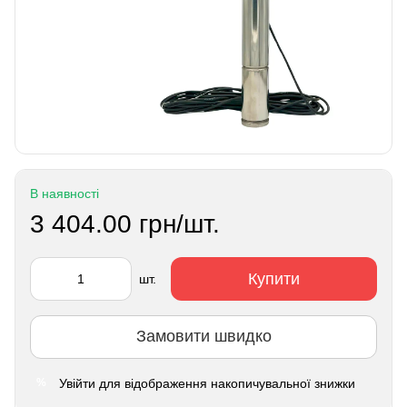
В наявності
3 404.00 грн/шт.
Купити
шт.
Замовити швидко
Увійти
для відображення накопичувальної знижки
%