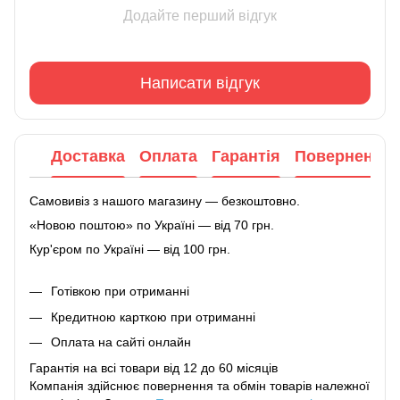
Додайте перший відгук
Написати відгук
Доставка
Оплата
Гарантія
Повернення
Самовивіз з нашого магазину — безкоштовно.
«Новою поштою» по Україні — від 70 грн.
Кур'єром по Україні — від 100 грн.
Готівкою при отриманні
Кредитною карткою при отриманні
Оплата на сайті онлайн
Гарантія на всі товари від 12 до 60 місяців
Компанія здійснює повернення та обмін товарів належної