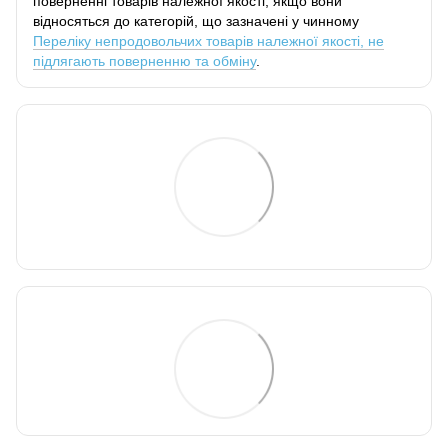
поверненні товарів належної якості, якщо вони
відносяться до категорій, що зазначені у чинному
Переліку непродовольчих товарів належної якості, не
підлягають поверненню та обміну
.