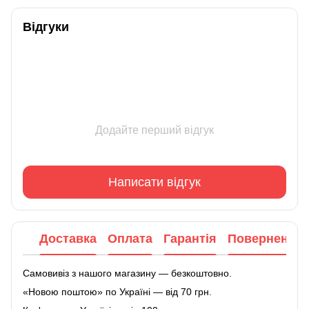
Відгуки
Додайте перший відгук
Написати відгук
Доставка
Оплата
Гарантія
Повернення
Самовивіз з нашого магазину — безкоштовно.
«Новою поштою» по Україні — від 70 грн.