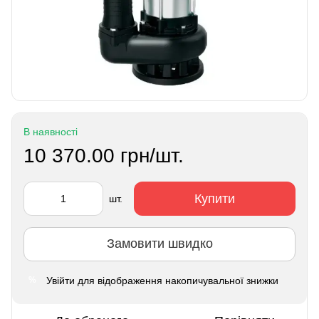
В наявності
10 370.00 грн/шт.
Купити
шт.
Замовити швидко
Увійти
для відображення накопичувальної знижки
%