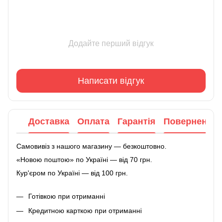
Додайте перший відгук
Написати відгук
Доставка
Оплата
Гарантія
Повернення
Самовивіз з нашого магазину — безкоштовно.
«Новою поштою» по Україні — від 70 грн.
Кур'єром по Україні — від 100 грн.
Готівкою при отриманні
Кредитною карткою при отриманні