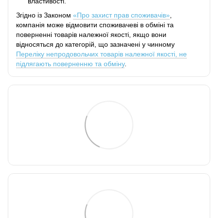
властивості.
Згідно із Законом
«Про захист прав споживачів»
,
компанія може відмовити споживачеві в обміні та
поверненні товарів належної якості, якщо вони
відносяться до категорій, що зазначені у чинному
Переліку непродовольчих товарів належної якості, не
підлягають поверненню та обміну
.