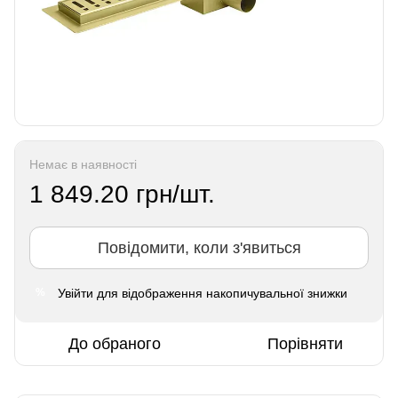
Немає в наявності
1 849.20 грн/шт.
Повідомити, коли з'явиться
Увійти
для відображення накопичувальної знижки
%
До обраного
Порівняти