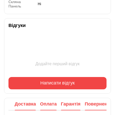
Скляна
Ні
Панель
Відгуки
Додайте перший відгук
Написати відгук
Доставка
Оплата
Гарантія
Повернення