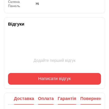
Скляна
Ні
Панель
Відгуки
Додайте перший відгук
Написати відгук
Доставка
Оплата
Гарантія
Повернення