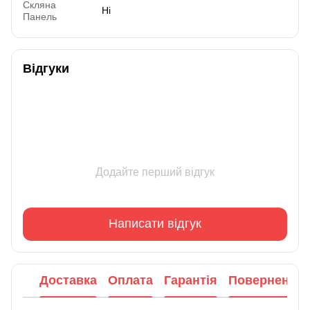
Скляна
Ні
Панель
Відгуки
Додайте перший відгук
Написати відгук
Доставка
Оплата
Гарантія
Повернення