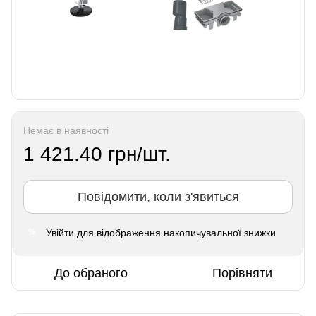
Немає в наявності
1 421.40 грн/шт.
Повідомити, коли з'явиться
Увійти
для відображення накопичувальної знижки
%
До обраного
Порівняти