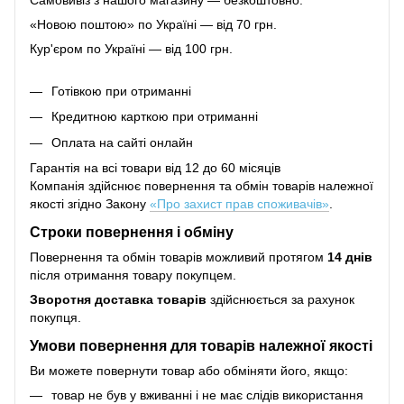
«Новою поштою» по Україні — від 70 грн.
Кур'єром по Україні — від 100 грн.
Готівкою при отриманні
Кредитною карткою при отриманні
Оплата на сайті онлайн
Гарантія на всі товари від 12 до 60 місяців
Компанія здійснює повернення та обмін товарів належної
якості згідно Закону
«Про захист прав споживачів»
.
Строки повернення і обміну
Повернення та обмін товарів можливий протягом
14 днів
після отримання товару покупцем.
Зворотня доставка товарів
здійснюється за рахунок
покупця.
Умови повернення для товарів належної якості
Ви можете повернути товар або обміняти його, якщо:
товар не був у вживанні і не має слідів використання