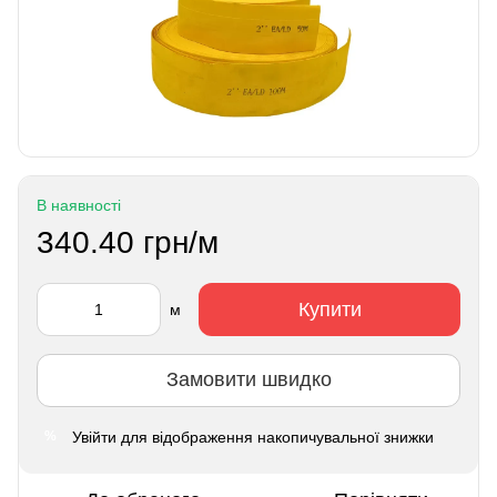
В наявності
340.40 грн/м
Купити
м
Замовити швидко
Увійти
для відображення накопичувальної знижки
%