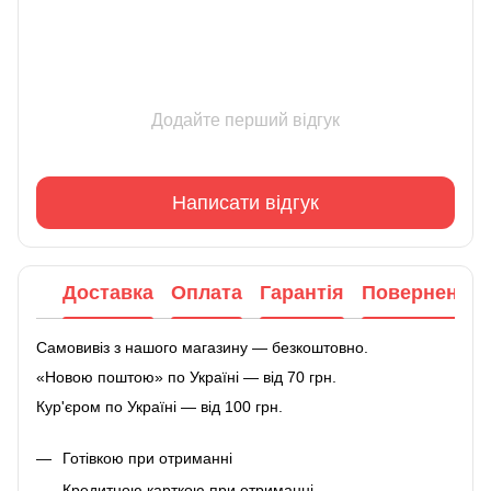
Додайте перший відгук
Написати відгук
Доставка
Оплата
Гарантія
Повернення
Самовивіз з нашого магазину — безкоштовно.
«Новою поштою» по Україні — від 70 грн.
Кур'єром по Україні — від 100 грн.
Готівкою при отриманні
Кредитною карткою при отриманні