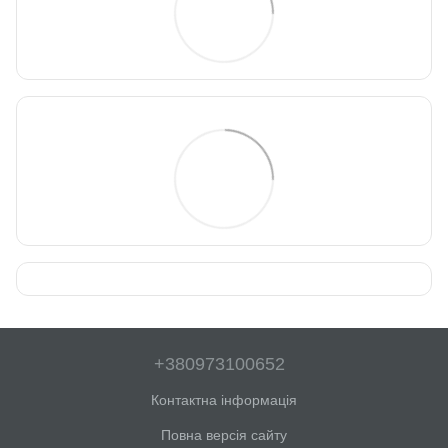
+380973100652
Контактна інформація
Повна версія сайту