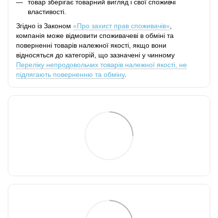
товар зберігає товарний вигляд і свої споживчі
властивості.
Згідно із Законом
«Про захист прав споживачів»
,
компанія може відмовити споживачеві в обміні та
поверненні товарів належної якості, якщо вони
відносяться до категорій, що зазначені у чинному
Переліку непродовольчих товарів належної якості, не
підлягають поверненню та обміну
.