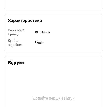
Характеристики
Виробник/
KP Czech
Бренд
Країна
Чехія
виробник
Відгуки
Додайте перший відгук