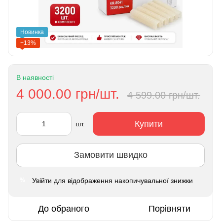
Новинка
−13%
В наявності
4 000.00 грн/шт.
4 599.00 грн/шт.
Купити
шт.
Замовити швидко
Увійти
для відображення накопичувальної знижки
%
До обраного
Порівняти