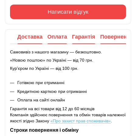
Написати відгук
Доставка
Оплата
Гарантія
Повернення
Самовивіз з нашого магазину — безкоштовно.
«Новою поштою» по Україні — від 70 грн.
Кур'єром по Україні — від 100 грн.
Готівкою при отриманні
Кредитною карткою при отриманні
Оплата на сайті онлайн
Гарантія на всі товари від 12 до 60 місяців
Компанія здійснює повернення та обмін товарів належної
якості згідно Закону
«Про захист прав споживачів»
.
Строки повернення і обміну