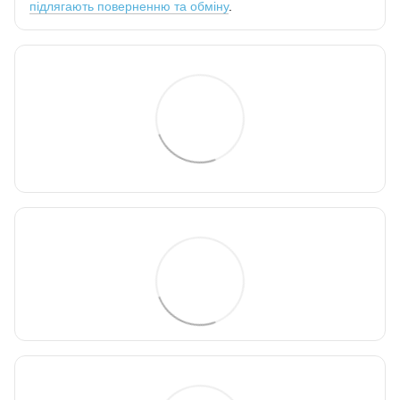
підлягають поверненню та обміну
.