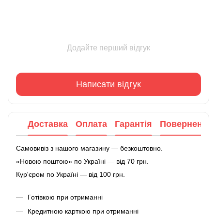
Додайте перший відгук
Написати відгук
Доставка
Оплата
Гарантія
Повернення
Самовивіз з нашого магазину — безкоштовно.
«Новою поштою» по Україні — від 70 грн.
Кур'єром по Україні — від 100 грн.
Готівкою при отриманні
Кредитною карткою при отриманні