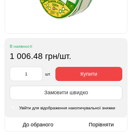
В наявності
1 006.48 грн/шт.
Купити
шт.
Замовити швидко
Увійти
для відображення накопичувальної знижки
%
До обраного
Порівняти