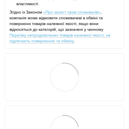
властивості.
Згідно із Законом
«Про захист прав споживачів»
,
компанія може відмовити споживачеві в обміні та
поверненні товарів належної якості, якщо вони
відносяться до категорій, що зазначені у чинному
Переліку непродовольчих товарів належної якості, не
підлягають поверненню та обміну
.