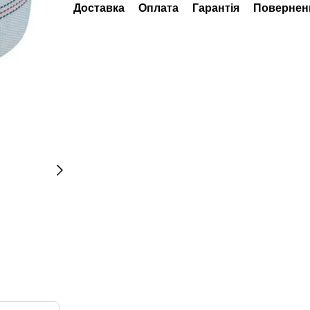
Доставка
Оплата
Гарантія
Повернен