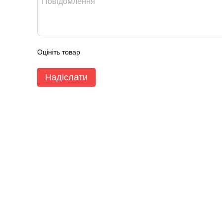
Оцініть товар
Надіслати