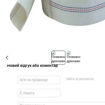
Новий відгук або коментар
Увійти за допомогою