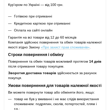
Кур'єром по Україні — від 100 грн.
Готівкою при отриманні
Кредитною карткою при отриманні
Оплата на сайті онлайн
Гарантія на всі товари від 12 до 60 місяців
Компанія здійснює повернення та обмін товарів належної
якості згідно Закону
«Про захист прав споживачів»
.
Строки повернення і обміну
Повернення та обмін товарів можливий протягом
14 днів
після отримання товару покупцем.
Зворотня доставка товарів
здійснюється за рахунок
покупця.
Умови повернення для товарів належної якості
Ви можете повернути товар або обміняти його, якщо:
товар не був у вживанні і не має слідів використання
споживачем: подряпин, сколів, потертостей, плям і
т.п.;