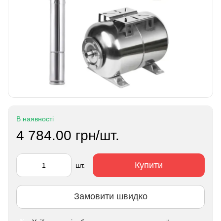
В наявності
4 784.00 грн/шт.
Купити
шт.
Замовити швидко