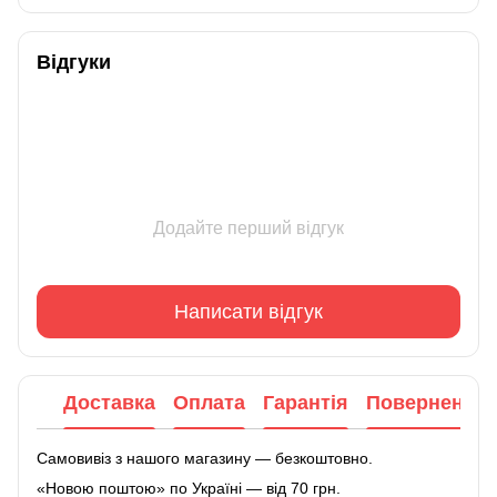
Відгуки
Додайте перший відгук
Написати відгук
Доставка
Оплата
Гарантія
Повернення
Самовивіз з нашого магазину — безкоштовно.
«Новою поштою» по Україні — від 70 грн.