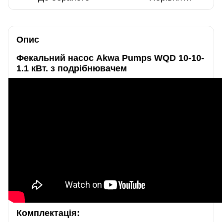
Опис
Фекальний насос Akwa Pumps WQD 10-10-
1.1 кВт. з подрібнювачем
Комплектація: