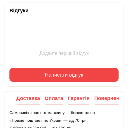
Відгуки
Додайте перший відгук
Написати відгук
Доставка
Оплата
Гарантія
Повернення
Самовивіз з нашого магазину — безкоштовно.
«Новою поштою» по Україні — від 70 грн.