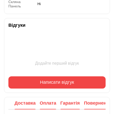
Скляна
Ні
Панель
Відгуки
Додайте перший відгук
Написати відгук
Доставка
Оплата
Гарантія
Повернення