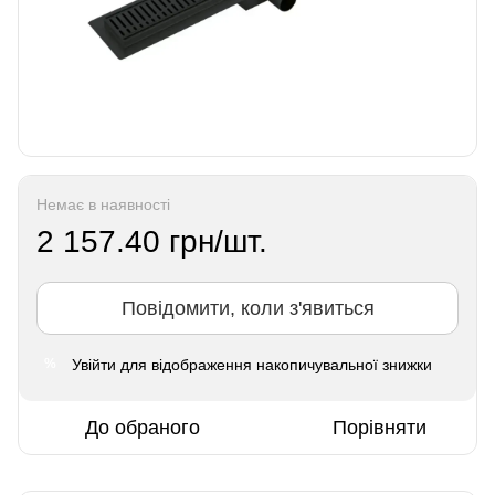
Немає в наявності
2 157.40 грн/шт.
Повідомити, коли з'явиться
Увійти
для відображення накопичувальної знижки
%
До обраного
Порівняти