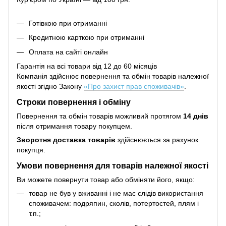
Готівкою при отриманні
Кредитною карткою при отриманні
Оплата на сайті онлайн
Гарантія на всі товари від 12 до 60 місяців
Компанія здійснює повернення та обмін товарів належної
якості згідно Закону
«Про захист прав споживачів»
.
Строки повернення і обміну
Повернення та обмін товарів можливий протягом
14 днів
після отримання товару покупцем.
Зворотня доставка товарів
здійснюється за рахунок
покупця.
Умови повернення для товарів належної якості
Ви можете повернути товар або обміняти його, якщо:
товар не був у вживанні і не має слідів використання
споживачем: подряпин, сколів, потертостей, плям і
т.п.;