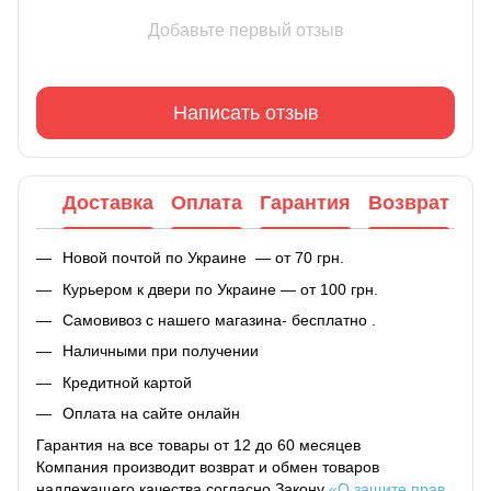
Добавьте первый отзыв
Написать отзыв
Доставка
Оплата
Гарантия
Возврат
Новой почтой по Украине — от 70 грн.
Курьером к двери по Украине — от 100 грн.
Самовивоз с нашего магазина- бесплатно .
Наличными при получении
Кредитной картой
Оплата на сайте онлайн
Гарантия на все товары от 12 до 60 месяцев
Компания производит возврат и обмен товаров
надлежащего качества согласно Закону
«О защите прав