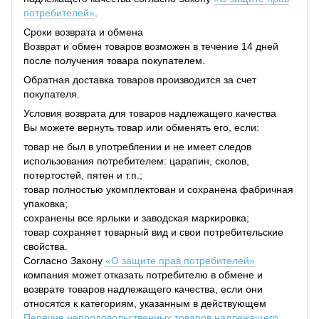
потребителей»
.
Сроки возврата и обмена
Возврат и обмен товаров возможен в течение 14 дней
после получения товара покупателем.
Обратная доставка товаров производится за счет
покупателя.
Условия возврата для товаров надлежащего качества
Вы можете вернуть товар или обменять его, если:
товар не был в употреблении и не имеет следов
использования потребителем: царапин, сколов,
потертостей, пятен и т.п.;
товар полностью укомплектован и сохранена фабричная
упаковка;
сохранены все ярлыки и заводская маркировка;
товар сохраняет товарный вид и свои потребительские
свойства.
Согласно Закону
«О защите прав потребителей»
компания может отказать потребителю в обмене и
возврате товаров надлежащего качества, если они
относятся к категориям, указанным в действующем
Перечне непродовольственных товаров надлежащего