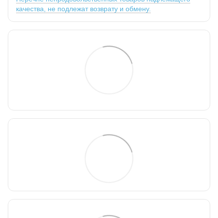
качества, не подлежат возврату и обмену.