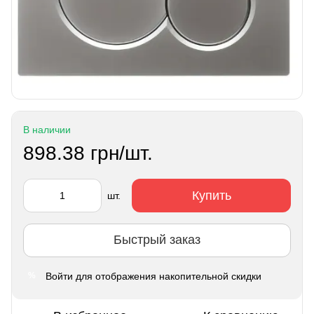
В наличии
898.38 грн/шт.
Купить
шт.
Быстрый заказ
Войти
для отображения накопительной скидки
%