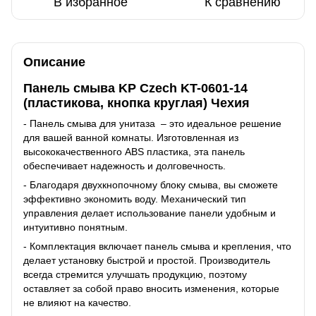
В избранное
К сравнению
Описание
Панель смыва KP Czech KT-0601-14
(пластикова, кнопка круглая) Чехия
- Панель смыва для унитаза – это идеальное решение
для вашей ванной комнаты. Изготовленная из
высококачественного ABS пластика, эта панель
обеспечивает надежность и долговечность.
- Благодаря двухкнопочному блоку смыва, вы сможете
эффективно экономить воду. Механический тип
управления делает использование панели удобным и
интуитивно понятным.
- Комплектация включает панель смыва и крепления, что
делает установку быстрой и простой. Производитель
всегда стремится улучшать продукцию, поэтому
оставляет за собой право вносить изменения, которые
не влияют на качество.