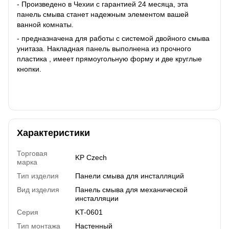
- Произведено в Чехии с гарантией 24 месяца, эта
панель смыва станет надежным элементом вашей
ванной комнаты.
- предназначена для работы с системой двойного смыва
унитаза. Накладная панель выполнена из прочного
пластика , имеет прямоугольную форму и две круглые
кнопки.
Характеристики
Торговая
KP Czech
марка
Тип изделия
Панели смыва для инсталляций
Вид изделия
Панель смыва для механической
инсталляции
Серия
KT-0601
Тип монтажа
Настенный