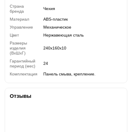
Страна
Чехия
бренда
Материал
ABS-пластик
Управление
Механическое
Цвет
Нержавеющая сталь
Размеры
изделия
240x160x10
(ВхШхГ)
Гарантийный
24
период (мес)
Комплектация
Панель смыва, крепление.
Отзывы