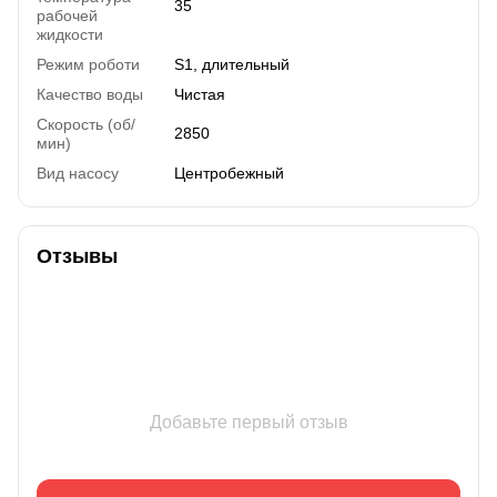
35
рабочей
жидкости
Режим роботи
S1, длительный
Качество воды
Чистая
Скорость (об/
2850
мин)
Вид насосу
Центробежный
Отзывы
Добавьте первый отзыв