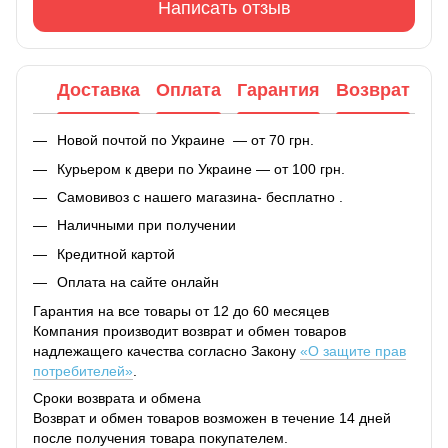
Написать отзыв
Доставка
Оплата
Гарантия
Возврат
Новой почтой по Украине — от 70 грн.
Курьером к двери по Украине — от 100 грн.
Самовивоз с нашего магазина- бесплатно .
Наличными при получении
Кредитной картой
Оплата на сайте онлайн
Гарантия на все товары от 12 до 60 месяцев
Компания производит возврат и обмен товаров
надлежащего качества согласно Закону
«О защите прав
потребителей»
.
Сроки возврата и обмена
Возврат и обмен товаров возможен в течение 14 дней
после получения товара покупателем.