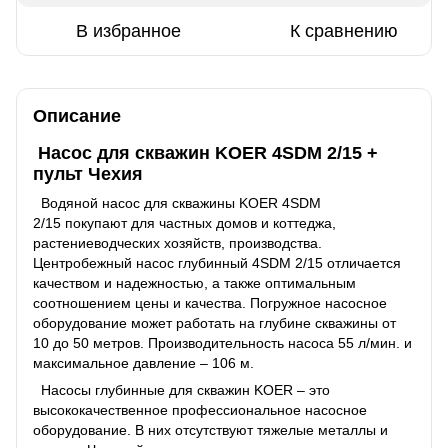
В избранное
К сравнению
Описание
Насос для скважин KOER 4SDM 2/15 +
пульт Чехия
Водяной насос для скважины KOER 4SDM
2/15 покупают для частных домов и коттеджа,
растениеводческих хозяйств, производства.
Центробежный насос глубинный 4SDM 2/15 отличается
качеством и надежностью, а также оптимальным
соотношением цены и качества. Погружное насосное
оборудование может работать на глубине скважины от
10 до 50 метров. Производительность насоса 55 л/мин. и
максимальное давление – 106 м.
Насосы глубинные для скважин KOER – это
высококачественное профессиональное насосное
оборудование. В них отсутствуют тяжелые металлы и