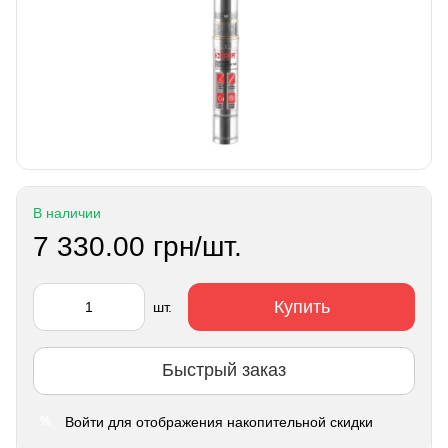
В наличии
7 330.00 грн/шт.
Купить
шт.
Быстрый заказ
Войти
для отображения накопительной скидки
%