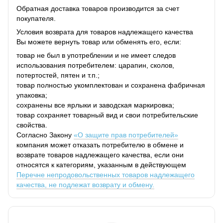
Обратная доставка товаров производится за счет
покупателя.
Условия возврата для товаров надлежащего качества
Вы можете вернуть товар или обменять его, если:
товар не был в употреблении и не имеет следов
использования потребителем: царапин, сколов,
потертостей, пятен и т.п.;
товар полностью укомплектован и сохранена фабричная
упаковка;
сохранены все ярлыки и заводская маркировка;
товар сохраняет товарный вид и свои потребительские
свойства.
Согласно Закону
«О защите прав потребителей»
компания может отказать потребителю в обмене и
возврате товаров надлежащего качества, если они
относятся к категориям, указанным в действующем
Перечне непродовольственных товаров надлежащего
качества, не подлежат возврату и обмену.