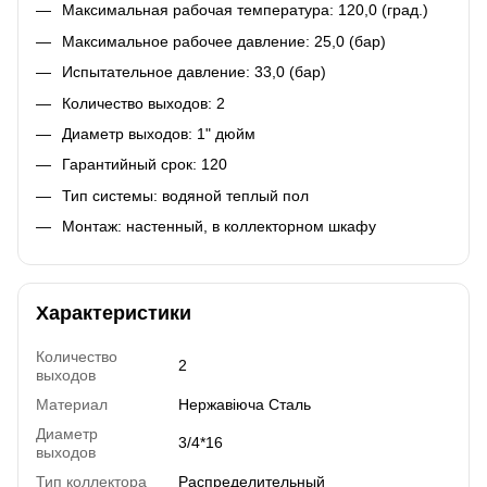
Максимальная рабочая температура: 120,0 (град.)
Максимальное рабочее давление: 25,0 (бар)
Испытательное давление: 33,0 (бар)
Количество выходов: 2
Диаметр выходов: 1" дюйм
Гарантийный срок: 120
Тип системы: водяной теплый пол
Монтаж: настенный, в коллекторном шкафу
Характеристики
Количество
2
выходов
Материал
Нержавіюча Сталь
Диаметр
3/4*16
выходов
Тип коллектора
Распределительный