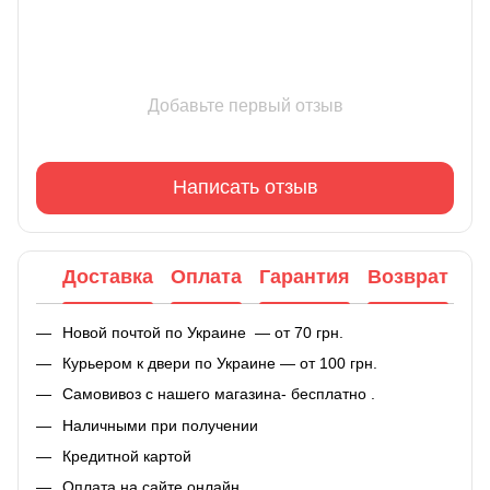
Добавьте первый отзыв
Написать отзыв
Доставка
Оплата
Гарантия
Возврат
Новой почтой по Украине — от 70 грн.
Курьером к двери по Украине — от 100 грн.
Самовивоз с нашего магазина- бесплатно .
Наличными при получении
Кредитной картой
Оплата на сайте онлайн