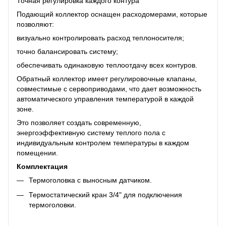
Точная регулировка каждого контура
Подающий коллектор оснащен расходомерами, которые
позволяют:
визуально контролировать расход теплоносителя;
точно балансировать систему;
обеспечивать одинаковую теплоотдачу всех контуров.
Обратный коллектор имеет регулировочные клапаны,
совместимые с сервоприводами, что дает возможность
автоматического управления температурой в каждой
зоне.
Это позволяет создать современную,
энергоэффективную систему теплого пола с
индивидуальным контролем температуры в каждом
помещении.
Комплектация
Термоголовка с выносным датчиком.
Термостатический кран 3/4" для подключения
термоголовки.