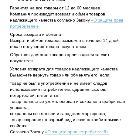
Гарантия на все товары от 12 до 60 месяцев
Компания производит возврат и обмен товаров
надлежащего качества согласно Закону
«О защите прав
потребителей»
.
Сроки возврата и обмена
Возврат и обмен товаров возможен в течение 14 дней
после получения товара покупателем.
Обратная доставка товаров производится за счет
покупателя.
Условия возврата для товаров надлежащего качества
Вы можете вернуть товар или обменять его, если:
товар не был в употреблении и не имеет следов
использования потребителем: царапин, сколов,
потертостей, пятен и т.п.;
товар полностью укомплектован и сохранена фабричная
упаковка;
сохранены все ярлыки и заводская маркировка;
товар сохраняет товарный вид и свои потребительские
свойства.
Согласно Закону
«О защите прав потребителей»