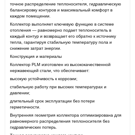
точное распределение теплоносителя, гидравлическую
балансировку контуров и максимальный комфорт в
каждом помещении.
Коллектор выполняет ключевую функцию в системе
отопления — равномерно подает теплоноситель в
каждый контур и возвращает его обратно к источнику
тепла, гарантируя стабильную температуру пола и
снижение затрат энергии.
Конструкция и материалы
Коллектор PLM изготовлен из высококачественной
нержавеющей стали, что обеспечивает:
высокую устойчивость к коррозии;
стабильную работу при высоких температурах и
давлении;
длительный срок эксплуатации без потери
герметичности.
Внутренняя геометрия коллектора оптимизирована для
равномерного распределения теплоносителя без
гидравлических потерь.