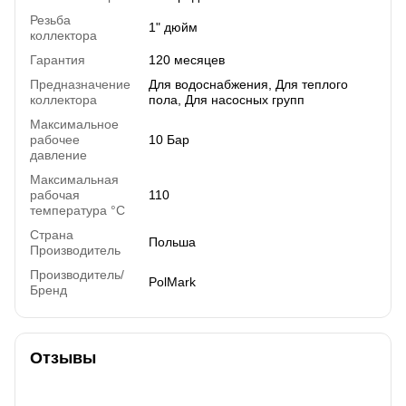
Резьба
1" дюйм
коллектора
Гарантия
120 месяцев
Предназначение
Для водоснабжения, Для теплого
коллектора
пола, Для насосных групп
Максимальное
рабочее
10 Бар
давление
Максимальная
рабочая
110
температура °C
Страна
Польша
Производитель
Производитель/
PolMark
Бренд
Отзывы