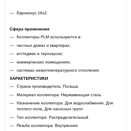
Евроконус 16х2.
Сфера применения
Коллекторы PLM используются в:
частных домах и квартирах;
коттеджах и таунхаусах;
коммерческих помещениях;
системах низкотемпературного отопления.
ХАРАКТЕРИСТИКИ
Страна производитель: Польша
Материал коллектора: Нержавеющая сталь
Назначение коллектора: Для водоснабжения, Для
теплого пола, Для насосных групп
Тип коллектора: Распределительный
Резьба коллектора: Внутренняя