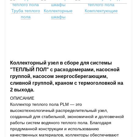
Труба теплого
Коллекторные
Комплектующие
пола
шкафы
Коллекторный узел в сборе для системы
"ТЕПЛЫЙ ПОЛ" с расходомерами, насосной
группой, насосом энергосберегающим,
сливной группой, краном с термоголовкой на
2 выхода.
ОПИСАНИЕ
Коллектор теплого пола PLM — это
высокотехнологичный распределительный узел,
созданный для стабильной, экономичной и долговечной
работы систем водяного теплого пола. Благодаря
продуманной конструкции и использованию
качественных материалов, коллекторы обеспечивают