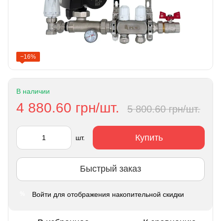
−16%
В наличии
4 880.60 грн/шт.
5 800.60 грн/шт.
Купить
шт.
Быстрый заказ
Войти
для отображения накопительной скидки
%