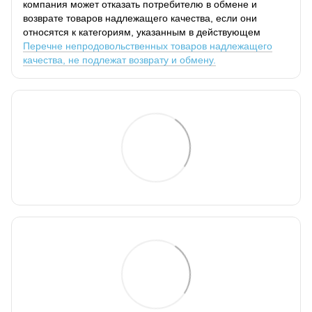
компания может отказать потребителю в обмене и
возврате товаров надлежащего качества, если они
относятся к категориям, указанным в действующем
Перечне непродовольственных товаров надлежащего
качества, не подлежат возврату и обмену.