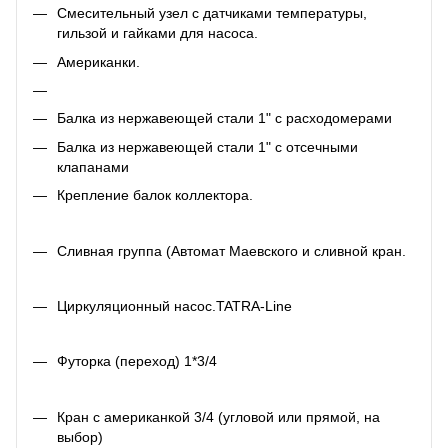
Смесительный узел с датчиками температуры,
гильзой и гайками для насоса.
Американки.
Балка из нержавеющей стали 1" с расходомерами
Балка из нержавеющей стали 1" с отсечными
клапанами
Крепление балок коллектора.
Сливная группа (Автомат Маевского и сливной кран.
Циркуляционный насос.TATRA-Line
Футорка (переход) 1*3/4
Кран с американкой 3/4 (угловой или прямой, на
выбор)