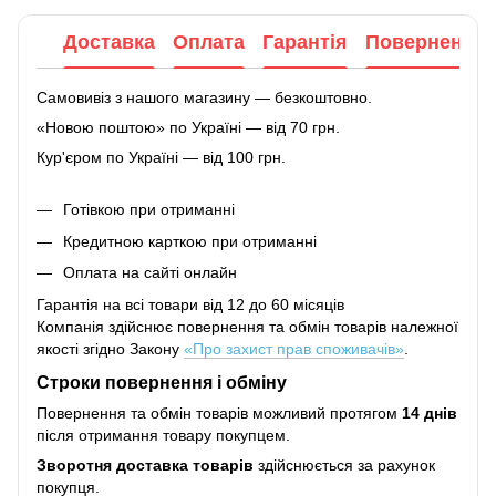
Доставка
Оплата
Гарантія
Повернення
Самовивіз з нашого магазину — безкоштовно.
«Новою поштою» по Україні — від 70 грн.
Кур'єром по Україні — від 100 грн.
Готівкою при отриманні
Кредитною карткою при отриманні
Оплата на сайті онлайн
Гарантія на всі товари від 12 до 60 місяців
Компанія здійснює повернення та обмін товарів належної
якості згідно Закону
«Про захист прав споживачів»
.
Строки повернення і обміну
Повернення та обмін товарів можливий протягом
14 днів
після отримання товару покупцем.
Зворотня доставка товарів
здійснюється за рахунок
покупця.