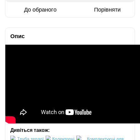
До обраного
Порівняти
Опис
Дивіться також: