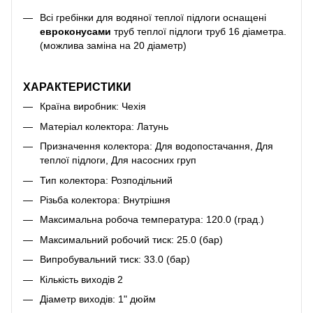
Всі гребінки для водяної теплої підлоги оснащені
евроконусами
труб теплої підлоги труб 16 діаметра.
(можлива заміна на 20 діаметр)
ХАРАКТЕРИСТИКИ
Країна виробник: Чехія
Матеріал колектора: Латунь
Призначення колектора: Для водопостачання, Для
теплої підлоги, Для насосних груп
Тип колектора: Розподільний
Різьба колектора: Внутрішня
Максимальна робоча температура: 120.0 (град.)
Максимальний робочий тиск: 25.0 (бар)
Випробувальний тиск: 33.0 (бар)
Кількість виходів 2
Діаметр виходів: 1" дюйм